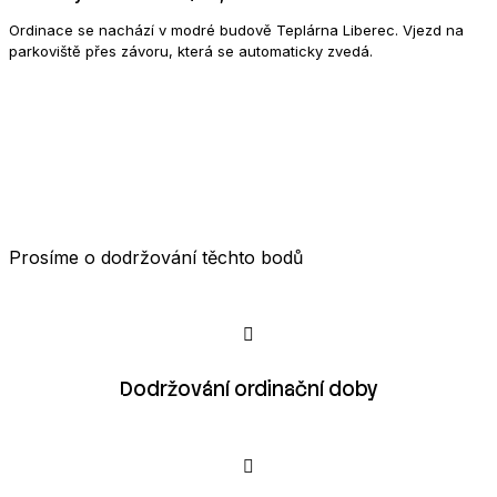
Ordinace se nachází v modré budově Teplárna Liberec. Vjezd na
parkoviště přes závoru, která se automaticky zvedá.
Prosíme o dodržování těchto bodů
Dodržování ordinační doby