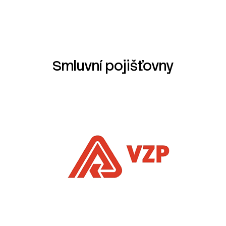
Smluvní pojišťovny