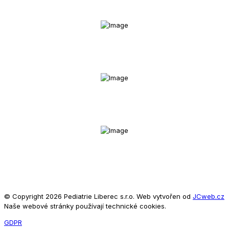
© Copyright 2026 Pediatrie Liberec s.r.o. Web vytvořen od
JCweb.cz
Naše webové stránky používají technické cookies.
GDPR